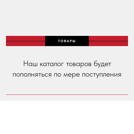
ТОВАРЫ
Наш каталог товаров будет
пополняться по мере поступления