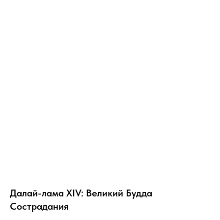
Далай-лама XIV: Великий Будда
Сострадания