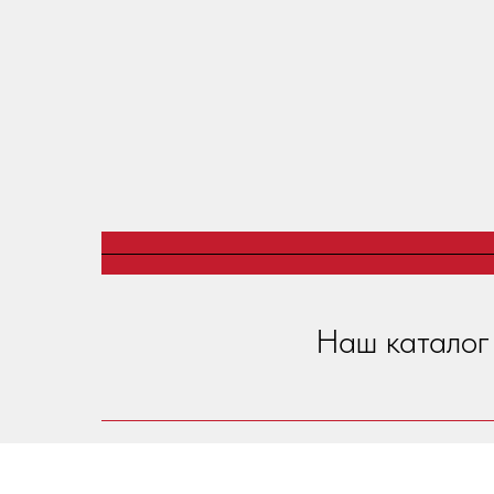
Наш каталог