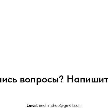
лись вопросы? Напишит
Email:
rinchin.shop@gmail.com