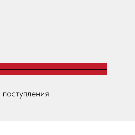
 поступления