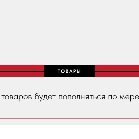
ТОВАРЫ
 товаров будет пополняться по мере