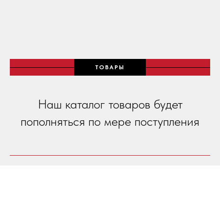
ТОВАРЫ
Наш каталог товаров будет
пополняться по мере поступления