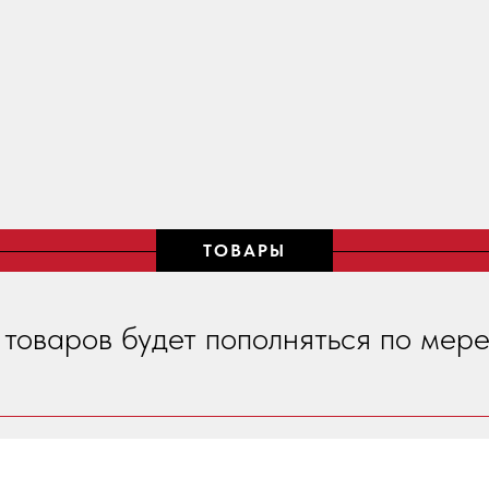
ТОВАРЫ
 товаров будет пополняться по мере