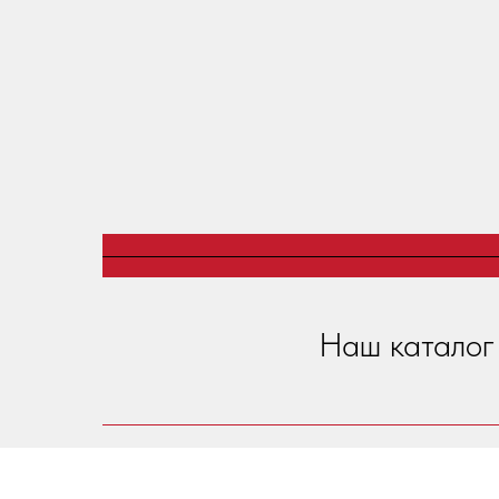
Наш каталог