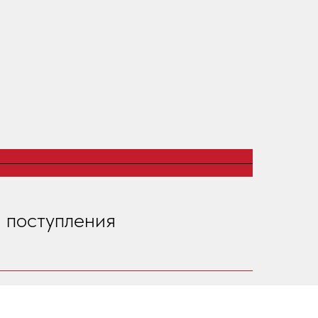
 поступления