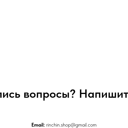
лись вопросы? Напишит
Email:
rinchin.shop@gmail.com