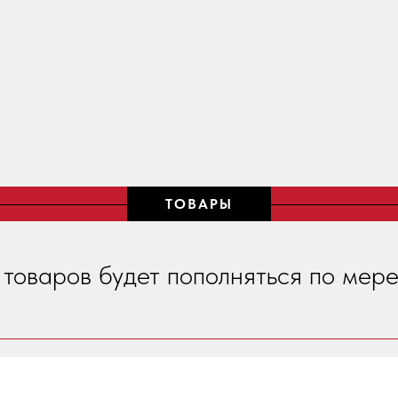
ТОВАРЫ
 товаров будет пополняться по мере