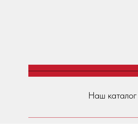
Наш каталог