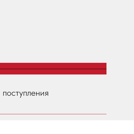
 поступления