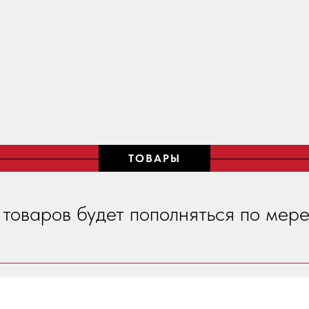
ТОВАРЫ
 товаров будет пополняться по мере