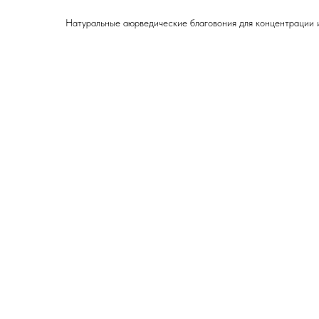
Натуральные аюрведические благовония для концентрации 