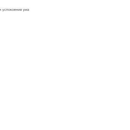
и успокоения ума