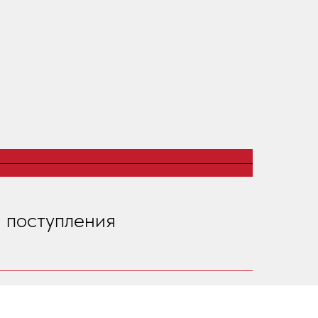
 поступления