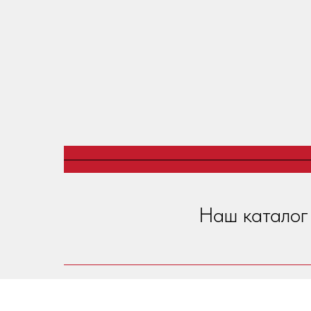
Наш каталог