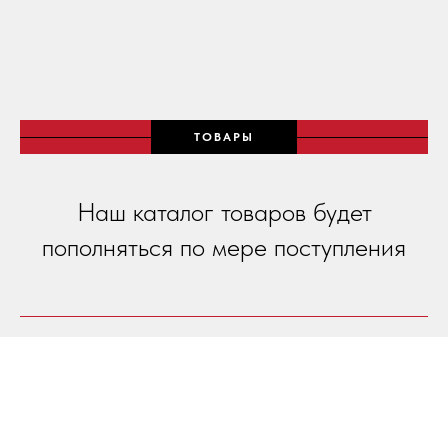
ТОВАРЫ
Наш каталог товаров будет
пополняться по мере поступления