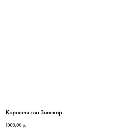
Королевство Занскар
1000,00
р.